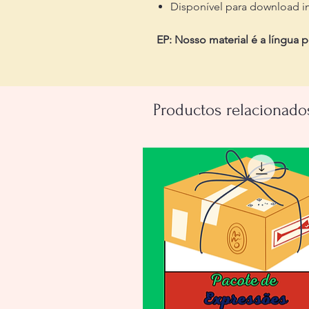
Disponível para download i
EP: Nosso material é a língua 
Productos relacionado