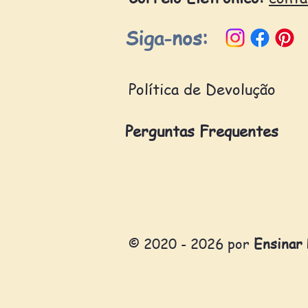
Siga-nos:
Política de Devolução
Perguntas Frequentes
© 2020 - 2026 por
Ensinar