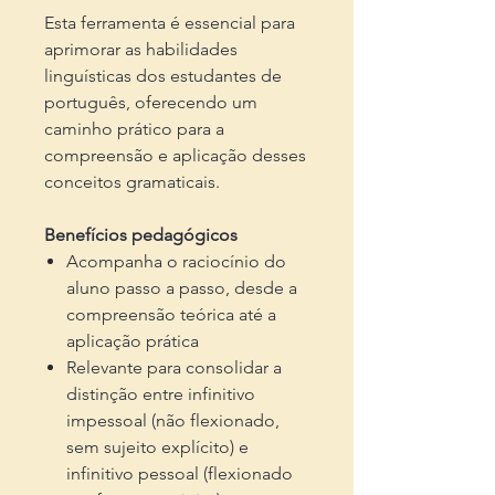
Esta ferramenta é essencial para
aprimorar as habilidades
linguísticas dos estudantes de
português, oferecendo um
caminho prático para a
compreensão e aplicação desses
conceitos gramaticais.
Benefícios pedagógicos
Acompanha o raciocínio do
aluno passo a passo, desde a
compreensão teórica até a
aplicação prática
Relevante para consolidar a
distinção entre infinitivo
impessoal (não flexionado,
sem sujeito explícito) e
infinitivo pessoal (flexionado