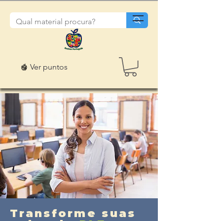
Ver puntos
Transforme suas