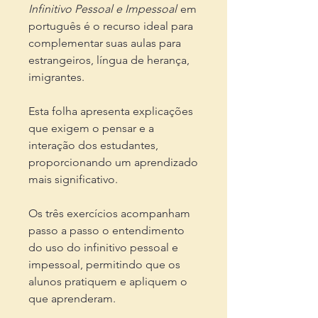
Infinitivo Pessoal e Impessoal
em
português é o recurso ideal para
complementar suas aulas para
estrangeiros, língua de herança,
imigrantes.
Esta folha apresenta explicações
que exigem o pensar e a
interação dos estudantes,
proporcionando um aprendizado
mais significativo.
Os três exercícios acompanham
passo a passo o entendimento
do uso do infinitivo pessoal e
impessoal, permitindo que os
alunos pratiquem e apliquem o
que aprenderam.