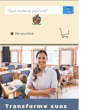
Ver puntos
Transforme suas