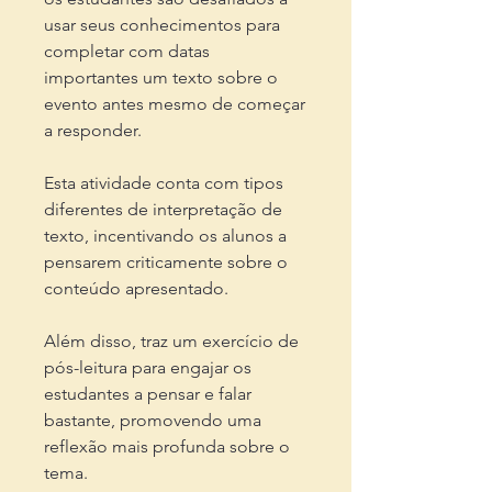
usar seus conhecimentos para
completar com datas
importantes um texto sobre o
evento antes mesmo de começar
a responder.
Esta atividade conta com tipos
diferentes de interpretação de
texto, incentivando os alunos a
pensarem criticamente sobre o
conteúdo apresentado.
Além disso, traz um exercício de
pós-leitura para engajar os
estudantes a pensar e falar
bastante, promovendo uma
reflexão mais profunda sobre o
tema.