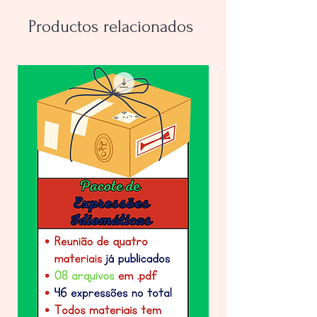
Productos relacionados