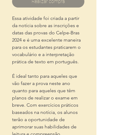
Realizar compra
Essa atividade foi criada a partir
da notícia sobre as inscrições e
datas das provas do Celpe-Bras
2024 e é uma excelente maneira
para os estudantes praticarem o
vocabulário e a interpretação
prática de texto em português.
É ideal tanto para aqueles que
vão fazer a prova neste ano
quanto para aqueles que têm
planos de realizar o exame em
breve. Com exercícios práticos
baseados na notícia, os alunos
terão a oportunidade de
aprimorar suas habilidades de
leitura e compreensão,