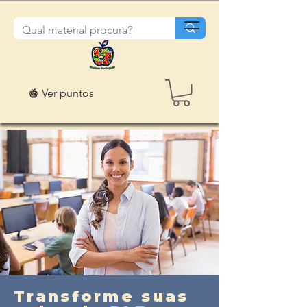
Ver puntos
Transforme suas