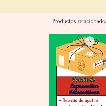
Productos relacionado