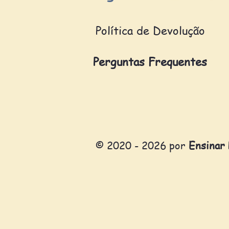
Política de Devolução
Perguntas Frequentes
© 2020 - 2026 por
Ensinar