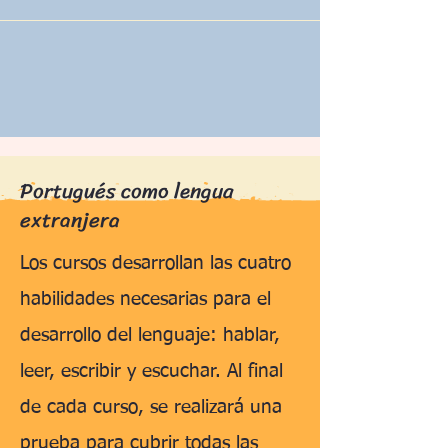
Portugués como lengua
extranjera
Los cursos desarrollan las cuatro
habilidades necesarias para el
desarrollo del lenguaje: hablar,
leer, escribir y escuchar. Al final
de cada curso, se realizará una
prueba para cubrir todas las