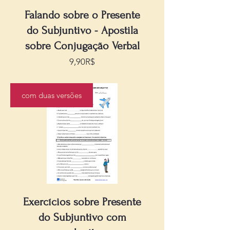
Falando sobre o Presente
do Subjuntivo - Apostila
sobre Conjugação Verbal
Precio
9,90R$
com duas versões
Exercícios sobre Presente
do Subjuntivo com