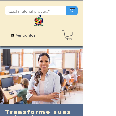
Ver puntos
Transforme suas