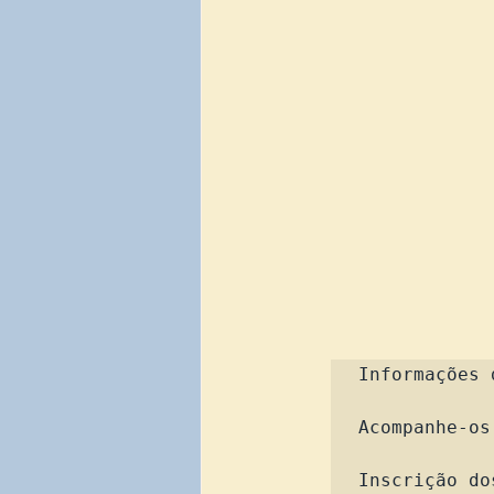
Informações 
Acompanhe-os
Inscrição do