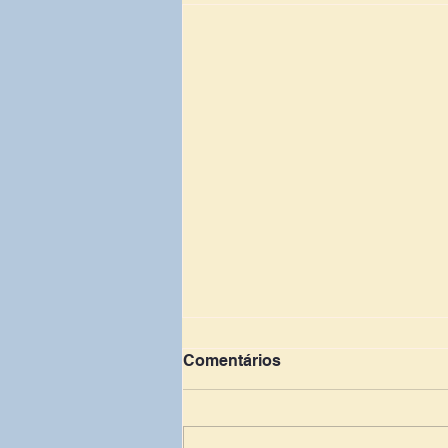
Comentários