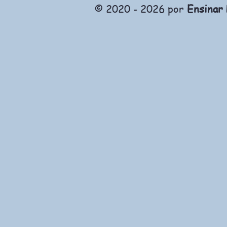
© 2020 - 2026 por
Ensinar