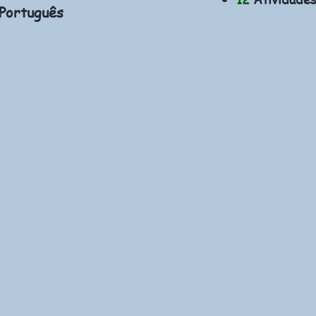
 Português