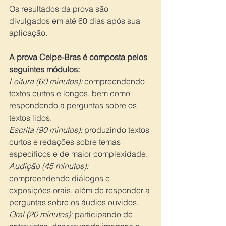
Os resultados da prova são 
divulgados em até 60 dias após sua 
aplicação.
A prova Celpe-Bras é composta pelos 
seguintes módulos:
Leitura (60 minutos):
 compreendendo 
textos curtos e longos, bem como 
respondendo a perguntas sobre os 
textos lidos.
Escrita (90 minutos): 
produzindo textos 
curtos e redações sobre temas 
específicos e de maior complexidade.
Audição (45 minutos):
compreendendo diálogos e 
exposições orais, além de responder a 
perguntas sobre os áudios ouvidos.
Oral (20 minutos):
 participando de 