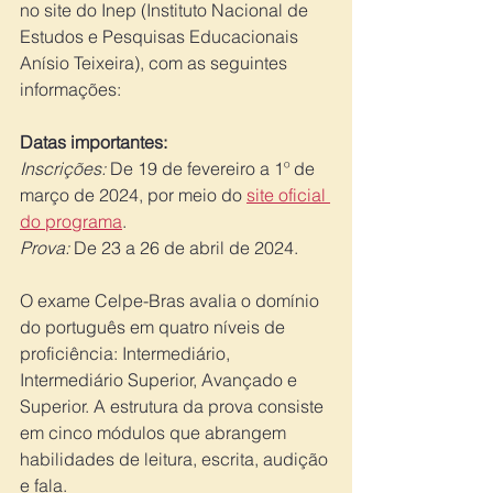
no site do Inep (Instituto Nacional de 
Estudos e Pesquisas Educacionais 
Anísio Teixeira), com as seguintes 
informações:
Datas importantes:
Inscrições: 
De 19 de fevereiro a 1º de 
março de 2024, por meio do 
site oficial 
do programa
.
Prova:
 De 23 a 26 de abril de 2024.
O exame Celpe-Bras avalia o domínio 
do português em quatro níveis de 
proficiência: Intermediário, 
Intermediário Superior, Avançado e 
Superior. A estrutura da prova consiste 
em cinco módulos que abrangem 
habilidades de leitura, escrita, audição 
e fala.