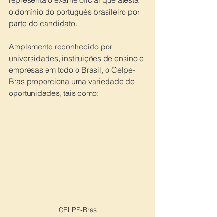
representa o exame oficial que atesta 
o domínio do português brasileiro por 
parte do candidato.
Amplamente reconhecido por 
universidades, instituições de ensino e 
empresas em todo o Brasil, o Celpe-
Bras proporciona uma variedade de 
oportunidades, tais como:
CELPE-Bras