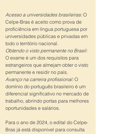
Acesso a universidades brasileiras: 
O 
Celpe-Bras é aceito como prova de 
proficiência em língua portuguesa por 
universidades públicas e privadas em 
todo o território nacional.
Obtendo o visto permanente no Brasil: 
O exame é um dos requisitos para 
estrangeiros que almejam obter o visto 
permanente e residir no país.
Avanço na carreira profissional:
 O 
domínio do português brasileiro é um 
diferencial significativo no mercado de 
trabalho, abrindo portas para melhores 
oportunidades e salários.
Para o ano de 2024, o edital do Celpe-
Bras já está disponível para consulta 